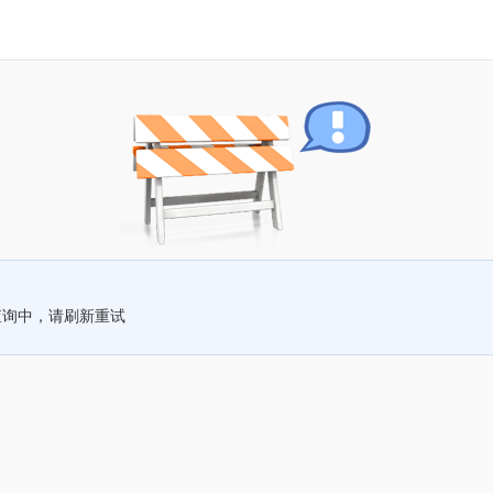
查询中，请刷新重试