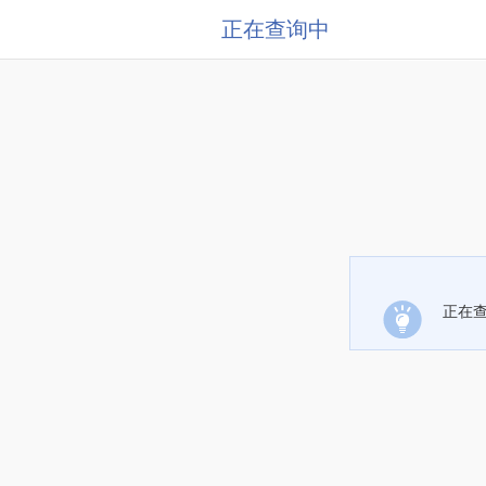
正在查询中
正在