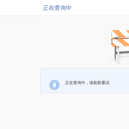
正在查询中
正在查询中，请刷新重试