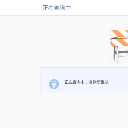
正在查询中
正在查询中，请刷新重试